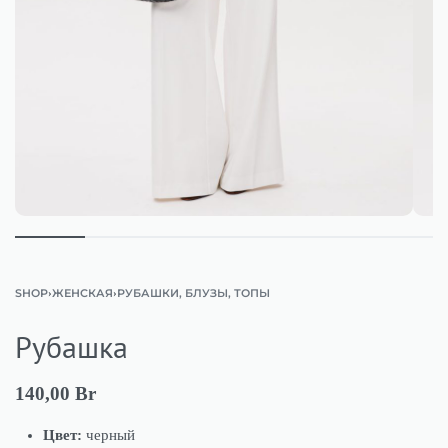
SHOP
ЖЕНСКАЯ
РУБАШКИ, БЛУЗЫ, ТОПЫ
›
›
Рубашка
140,00
Br
Цвет:
черный