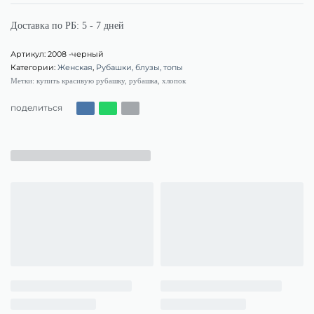
Доставка по РБ:
5 - 7 дней
2008 -черный
Категории:
Женская
,
Рубашки, блузы, топы
Метки:
купить красивую рубашку
,
рубашка
,
хлопок
поделиться